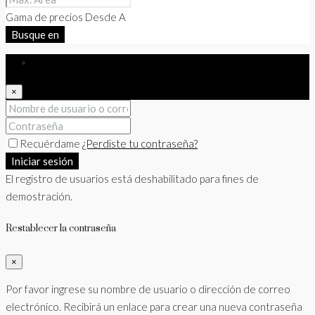
Gama de precios
Desde
A
Busque en
Iniciar sesión
×
Recuérdame
¿Perdiste tu contraseña?
Iniciar sesión
El registro de usuarios está deshabilitado para fines de
demostración.
Restablecer la contraseña
×
Por favor ingrese su nombre de usuario o dirección de correo
electrónico. Recibirá un enlace para crear una nueva contraseña