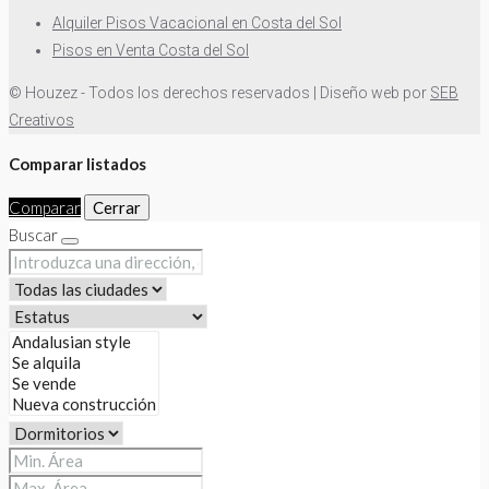
Alquiler Pisos Vacacional en Costa del Sol
Pisos en Venta Costa del Sol
© Houzez - Todos los derechos reservados | Diseño web por
SEB
Creativos
Comparar listados
Comparar
Cerrar
Buscar