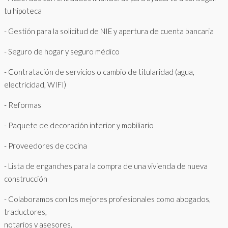
tu hipoteca
- Gestión para la solicitud de NIE y apertura de cuenta bancaria
- Seguro de hogar y seguro médico
- Contratación de servicios o cambio de titularidad (agua,
electricidad, WIFI)
- Reformas
- Paquete de decoración interior y mobiliario
- Proveedores de cocina
- Lista de enganches para la compra de una vivienda de nueva
construcción
- Colaboramos con los mejores profesionales como abogados,
traductores,
notarios y asesores.