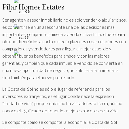
Pilar Homes Estates
Ser agente y asesor inmobiliario no es sólo vender o alquilar pisos,
es convertirse en un asesor ante una de las decisiones más
importantes, comprar tu primera vivienda o invertir tu dinero para
obtener beneficios a corto o medio plazo, es crear relaciones con
compradores y vendedores para llegar al mejor acuerdo y
obtener buenos beneficios para ambos, y con las mejores
garantías, y también que cada inmueble vendido se convierta en
una nueva oportunidad de negocio, no sólo para la inmobiliaria,
sino también para el nuevo propietario.
La Costa del Sol no es sólo el lugar de referencia para los
inversores extranjeros, es el lugar donde nace la expresión
"calidad de vida", porque quien no ha visitado esta tierra, aún no
conoce el significado de tener los mejores placeres de la vida.
Se comporte como se comporte la economía, la Costa del Sol