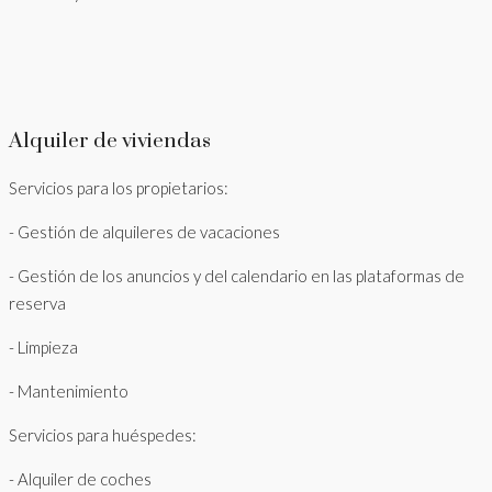
Alquiler de viviendas
Servicios para los propietarios:
- Gestión de alquileres de vacaciones
- Gestión de los anuncios y del calendario en las plataformas de
reserva
- Limpieza
- Mantenimiento
Servicios para huéspedes:
- Alquiler de coches