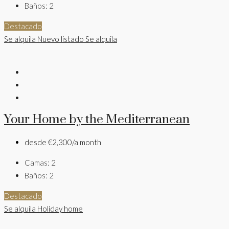
Baños:
2
Destacado
Se alquila
Nuevo listado
Se alquila
Your Home by the Mediterranean
desde
€2,300/a month
Camas:
2
Baños:
2
Destacado
Se alquila
Holiday home