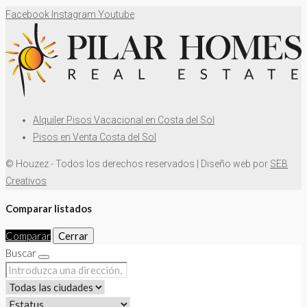
Facebook
Instagram
Youtube
Alquiler Pisos Vacacional en Costa del Sol
Pisos en Venta Costa del Sol
© Houzez - Todos los derechos reservados | Diseño web por
SEB
Creativos
Comparar listados
Comparar
Cerrar
Buscar