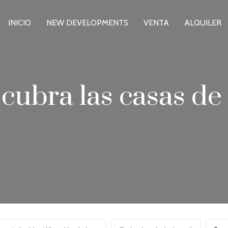
INICIO
NEW DEVELOPMENTS
VENTA
ALQUILER
cubra las casas de 