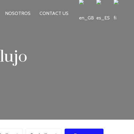
NOSOTROS
CONTACT US
lujo