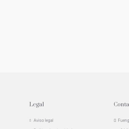
Legal
Conta
Aviso legal
Fuengi