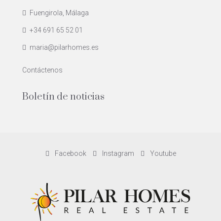
Fuengirola, Málaga
+34 691 65 52 01
maria@pilarhomes.es
Contáctenos
Boletín de noticias
Facebook
Instagram
Youtube