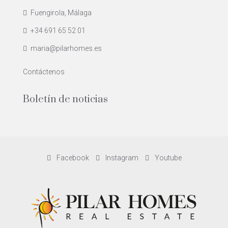
Fuengirola, Málaga
+34 691 65 52 01
maria@pilarhomes.es
Contáctenos
Boletín de noticias
Facebook
Instagram
Youtube