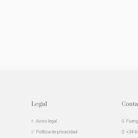
Legal
Conta
Aviso legal
Fuengi
Política de privacidad
+34 6