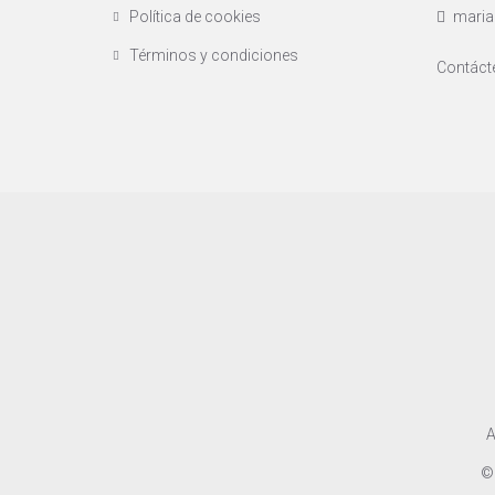
Política de cookies
maria
Términos y condiciones
Contáct
A
©