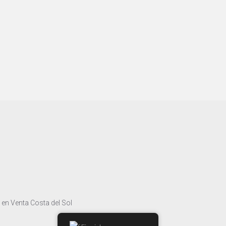
 en Venta Costa del Sol