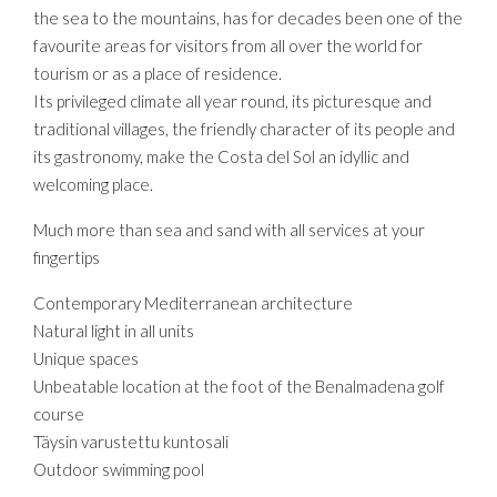
the sea to the mountains, has for decades been one of the
favourite areas for visitors from all over the world for
tourism or as a place of residence.
Its privileged climate all year round, its picturesque and
traditional villages, the friendly character of its people and
its gastronomy, make the Costa del Sol an idyllic and
welcoming place.
Much more than sea and sand with all services at your
fingertips
Contemporary Mediterranean architecture
Natural light in all units
Unique spaces
Unbeatable location at the foot of the Benalmadena golf
course
Täysin varustettu kuntosali
Outdoor swimming pool