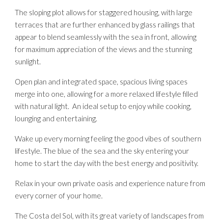
The sloping plot allows for staggered housing, with large
terraces that are further enhanced by glass railings that
appear to blend seamlessly with the sea in front, allowing
for maximum appreciation of the views and the stunning
sunlight.
Open plan and integrated space, spacious living spaces
merge into one, allowing for a more relaxed lifestyle filled
with natural light. An ideal setup to enjoy while cooking,
lounging and entertaining.
Wake up every morning feeling the good vibes of southern
lifestyle. The blue of the sea and the sky entering your
home to start the day with the best energy and positivity.
Relax in your own private oasis and experience nature from
every corner of your home.
The Costa del Sol, with its great variety of landscapes from