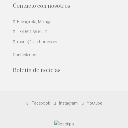
Contacto con nosotros
Fuengirola, Málaga
+34 691 65 52 01
maria@pilarhomes.es
Contáctenos
Boletín de noticias
Facebook
Instagram
Youtube