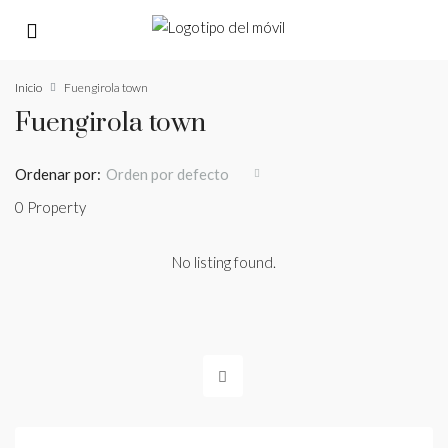
Inicio
Fuengirola town
Fuengirola town
Ordenar por:
Orden por defecto
0 Property
No listing found.