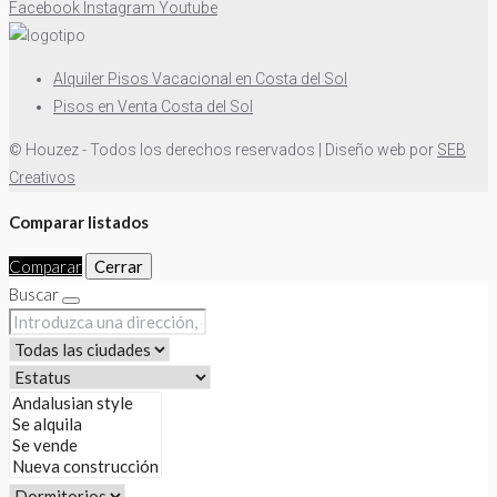
Facebook
Instagram
Youtube
Alquiler Pisos Vacacional en Costa del Sol
Pisos en Venta Costa del Sol
© Houzez - Todos los derechos reservados | Diseño web por
SEB
Creativos
Comparar listados
Comparar
Cerrar
Buscar