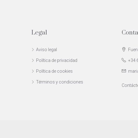
Legal
Conta
Aviso legal
Fueng
Política de privacidad
+34 
Política de cookies
mari
Términos y condiciones
Contáct