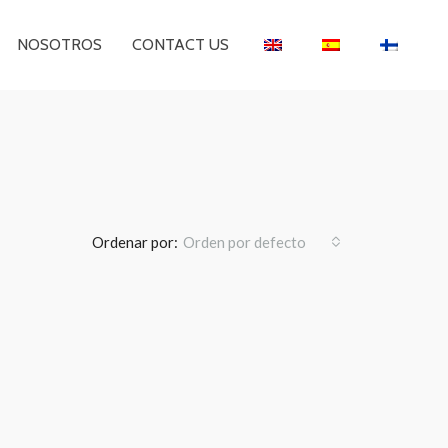
NOSOTROS
CONTACT US
Ordenar por:
Orden por defecto