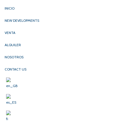
INICIO
NEW DEVELOPMENTS
VENTA
ALQUILER
NOSOTROS
CONTACT US