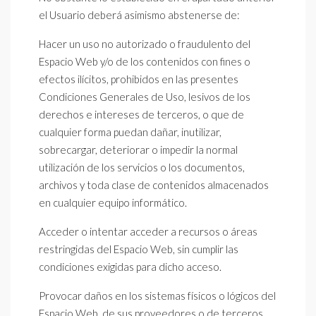
el Usuario deberá asimismo abstenerse de:
Hacer un uso no autorizado o fraudulento del
Espacio Web y/o de los contenidos con fines o
efectos ilícitos, prohibidos en las presentes
Condiciones Generales de Uso, lesivos de los
derechos e intereses de terceros, o que de
cualquier forma puedan dañar, inutilizar,
sobrecargar, deteriorar o impedir la normal
utilización de los servicios o los documentos,
archivos y toda clase de contenidos almacenados
en cualquier equipo informático.
Acceder o intentar acceder a recursos o áreas
restringidas del Espacio Web, sin cumplir las
condiciones exigidas para dicho acceso.
Provocar daños en los sistemas físicos o lógicos del
Espacio Web, de sus proveedores o de terceros.