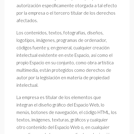
autorización específicamente otorgada a tal efecto
por la empresa o el tercero titular de los derechos
afectados.
Los contenidos, textos, fotografías, diseños,
logotipos, imágenes, programas de ordenador,
códigos fuente y, en general, cualquier creación
intelectual existente en este Espacio, así como el
propio Espacio en su conjunto, como obra artística
multimedia, están protegidos como derechos de
autor por la legislación en materia de propiedad
intelectual.
La empresa es titular de los elementos que
integran el diseño gráfico del Espacio Web, lo
menús, botones de navegación, el código HTML, los
textos, imágenes, texturas, gráficos y cualquier
otro contenido del Espacio Web o, en cualquier