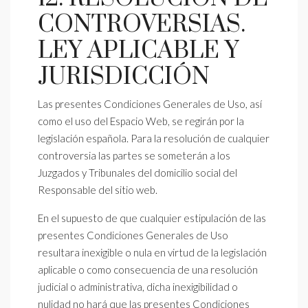
CONTROVERSIAS.
LEY APLICABLE Y
JURISDICCIÓN
Las presentes Condiciones Generales de Uso, así
como el uso del Espacio Web, se regirán por la
legislación española. Para la resolución de cualquier
controversia las partes se someterán a los
Juzgados y Tribunales del domicilio social del
Responsable del sitio web.
En el supuesto de que cualquier estipulación de las
presentes Condiciones Generales de Uso
resultara inexigible o nula en virtud de la legislación
aplicable o como consecuencia de una resolución
judicial o administrativa, dicha inexigibilidad o
nulidad no hará que las presentes Condiciones