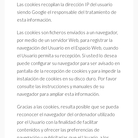
Las cookies recopilan la dirección IP del usuario
siendo Google el responsable del tratamiento de
esta información.
Las cookies son ficheros enviados a un navegador,
por medio de un servidor Web, para registrar la
navegación del Usuario en el Espacio Web, cuando
el Usuario permita su recepción. Si usted lo desea
puede configurar su navegador para ser avisado en
pantalla de la recepción de cookies y para impedir la
instalación de cookies en su disco duro. Por favor
consulte las instrucciones y manuales de su
navegador para ampliar esta información.
Gracias a las cookies, resulta posible que se pueda
reconocer el navegador del ordenador utilizado
por el Usuario con la finalidad de facilitar
contenidos y ofrecer las preferencias de
navegación u publicitarias que el Usuario, a los