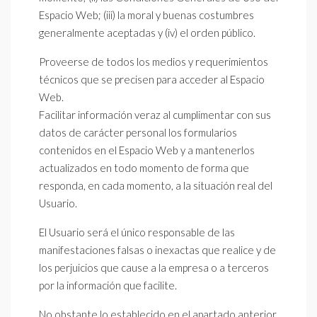
Espacio Web; (iii) la moral y buenas costumbres
generalmente aceptadas y (iv) el orden público.
Proveerse de todos los medios y requerimientos
técnicos que se precisen para acceder al Espacio
Web.
Facilitar información veraz al cumplimentar con sus
datos de carácter personal los formularios
contenidos en el Espacio Web y a mantenerlos
actualizados en todo momento de forma que
responda, en cada momento, a la situación real del
Usuario.
El Usuario será el único responsable de las
manifestaciones falsas o inexactas que realice y de
los perjuicios que cause a la empresa o a terceros
por la información que facilite.
No obstante lo establecido en el apartado anterior