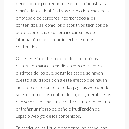
derechos de propiedad intelectual o industrial y
demás datos identificativos de los derechos de la
empresa o de terceros incorporados a los
contenidos, así como los dispositivos técnicos de
protección o cualesquiera mecanismos de
información que puedan insertarse en los
contenidos.
Obtener e intentar obtener los contenidos
empleando para ello medios o procedimientos
distintos de los que, según los casos, se hayan
puesto a su disposición a este efecto o se hayan
indicado expresamente en las páginas web donde
se encuentren los contenidos o, en general, de los
que se empleen habitualmente en Internet por no
entrañar un riesgo de daño o inutilización del
Espacio web y/o de los contenidos.
En particular, y a título meramente indicativo y no