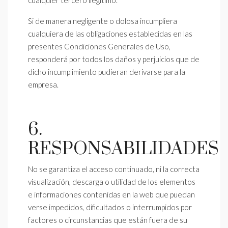
cualquier tercero ilegítimo.
Si de manera negligente o dolosa incumpliera
cualquiera de las obligaciones establecidas en las
presentes Condiciones Generales de Uso,
responderá por todos los daños y perjuicios que de
dicho incumplimiento pudieran derivarse para la
empresa.
6.
RESPONSABILIDADES
No se garantiza el acceso continuado, ni la correcta
visualización, descarga o utilidad de los elementos
e informaciones contenidas en la web que puedan
verse impedidos, dificultados o interrumpidos por
factores o circunstancias que están fuera de su