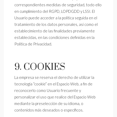
correspondientes medidas de seguridad, todo ello
en cumplimiento del RGPD, LOPDGDD y LSSI. El
Usuario puede acceder a la política seguida en el
tratamiento de los datos personales, así como el
establecimiento de las finalidades previamente
establecidas, en las condiciones definidas en la
Política de Privacidad.
9. COOKIES
La empresa se reserva el derecho de utilizar la
tecnología “cookie” en el Espacio Web, a fin de
reconocerlo como Usuario frecuente y
personalizar el uso que realice del Espacio Web
mediante la preselección de su idioma, o
contenidos más deseados o específicos.