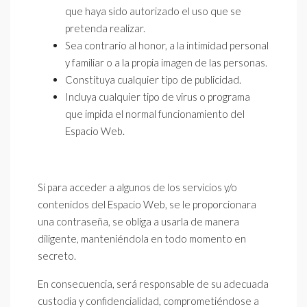
que haya sido autorizado el uso que se
pretenda realizar.
Sea contrario al honor, a la intimidad personal
y familiar o a la propia imagen de las personas.
Constituya cualquier tipo de publicidad.
Incluya cualquier tipo de virus o programa
que impida el normal funcionamiento del
Espacio Web.
Si para acceder a algunos de los servicios y/o
contenidos del Espacio Web, se le proporcionara
una contraseña, se obliga a usarla de manera
diligente, manteniéndola en todo momento en
secreto.
En consecuencia, será responsable de su adecuada
custodia y confidencialidad, comprometiéndose a