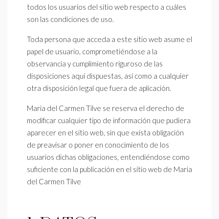
todos los usuarios del sitio web respecto a cuáles
son las condiciones de uso.
Toda persona que acceda a este sitio web asume el
papel de usuario, comprometiéndose a la
observancia y cumplimiento riguroso de las
disposiciones aquí dispuestas, así como a cualquier
otra disposición legal que fuera de aplicación.
Maria del Carmen Tilve se reserva el derecho de
modificar cualquier tipo de información que pudiera
aparecer en el sitio web, sin que exista obligación
de preavisar o poner en conocimiento de los
usuarios dichas obligaciones, entendiéndose como
suficiente con la publicación en el sitio web de Maria
del Carmen Tilve