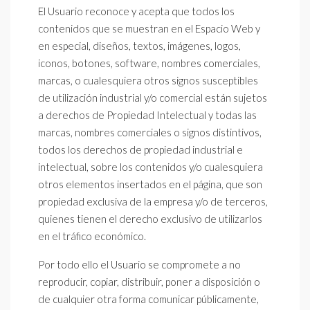
El Usuario reconoce y acepta que todos los
contenidos que se muestran en el Espacio Web y
en especial, diseños, textos, imágenes, logos,
iconos, botones, software, nombres comerciales,
marcas, o cualesquiera otros signos susceptibles
de utilización industrial y/o comercial están sujetos
a derechos de Propiedad Intelectual y todas las
marcas, nombres comerciales o signos distintivos,
todos los derechos de propiedad industrial e
intelectual, sobre los contenidos y/o cualesquiera
otros elementos insertados en el página, que son
propiedad exclusiva de la empresa y/o de terceros,
quienes tienen el derecho exclusivo de utilizarlos
en el tráfico económico.
Por todo ello el Usuario se compromete a no
reproducir, copiar, distribuir, poner a disposición o
de cualquier otra forma comunicar públicamente,