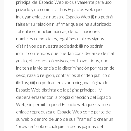
principal del Espacio Web exclusivamente para uso
privado y no comercial. Los Espacios web que
incluyan enlace a nuestro Espacio Web (i) no podrán
falsear su relación ni afirmar que se ha autorizado
tal enlace, ni incluir marcas, denominaciones,
nombres comerciales, logotipos u otros signos
distintivos de nuestra sociedad; (ii) no podrán
incluir contenidos que puedan considerarse de mal
gusto, obscenos, ofensivos, controvertidos, que
inciten a la violencia o la discriminación por razón de
sexo, raza o religión, contrarios al orden público o
ilícitos; (iii) no podrán enlazar a ninguna página del
Espacio Web distinta de la página principal; (iv)
deberá enlazar con la propia dirección del Espacio
Web, sin permitir que el Espacio web que realice el
enlace reproduzca el Espacio Web como parte de
su web o dentro de uno de sus “frames” o crear un
“browser” sobre cualquiera de las páginas del