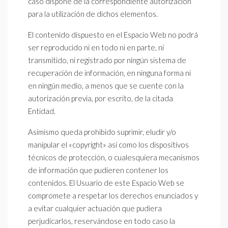
caso dispone de la correspondiente autorización
para la utilización de dichos elementos.
El contenido dispuesto en el Espacio Web no podrá
ser reproducido ni en todo ni en parte, ni
transmitido, ni registrado por ningún sistema de
recuperación de información, en ninguna forma ni
en ningún medio, a menos que se cuente con la
autorización previa, por escrito, de la citada
Entidad.
Asimismo queda prohibido suprimir, eludir y/o
manipular el «copyright» así como los dispositivos
técnicos de protección, o cualesquiera mecanismos
de información que pudieren contener los
contenidos. El Usuario de este Espacio Web se
compromete a respetar los derechos enunciados y
a evitar cualquier actuación que pudiera
perjudicarlos, reservándose en todo caso la