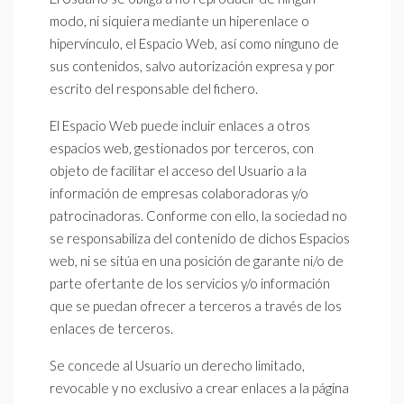
modo, ni siquiera mediante un hiperenlace o
hipervínculo, el Espacio Web, así como ninguno de
sus contenidos, salvo autorización expresa y por
escrito del responsable del fichero.
El Espacio Web puede incluir enlaces a otros
espacios web, gestionados por terceros, con
objeto de facilitar el acceso del Usuario a la
información de empresas colaboradoras y/o
patrocinadoras. Conforme con ello, la sociedad no
se responsabiliza del contenido de dichos Espacios
web, ni se sitúa en una posición de garante ni/o de
parte ofertante de los servicios y/o información
que se puedan ofrecer a terceros a través de los
enlaces de terceros.
Se concede al Usuario un derecho limitado,
revocable y no exclusivo a crear enlaces a la página