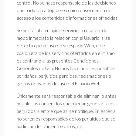
control. No se hace responsable de las decisiones
que pudieran adoptarse como consecuencia del
acceso a los contenidos o informaciones ofrecidas.
Se podrá interrumpir el servicio, o resolver de
modo inmediato la relación con el Usuario, si se
detecta que un uso de su Espacio Web, o de
cualquiera de los servicios ofertados en el mismo,
es contrario a las presentes Condiciones
Generales de Uso. No nos hacemos responsables
por daños, perjuicios, pérdidas, reclamaciones o
gastos derivados del uso del Espacio Web.
Únicamente será responsable de eliminar, lo antes
posible, los contenidos que puedan generar tales
perjuicios, siempre que así se notifique. En especial
no seremos responsables de los perjuicios que se
pudieran derivar, entre otros, de: