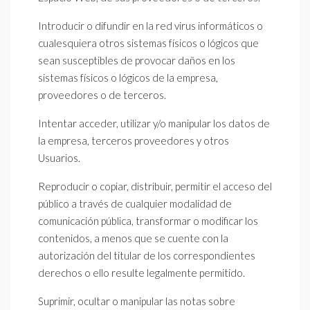
Introducir o difundir en la red virus informáticos o
cualesquiera otros sistemas físicos o lógicos que
sean susceptibles de provocar daños en los
sistemas físicos o lógicos de la empresa,
proveedores o de terceros.
Intentar acceder, utilizar y/o manipular los datos de
la empresa, terceros proveedores y otros
Usuarios.
Reproducir o copiar, distribuir, permitir el acceso del
público a través de cualquier modalidad de
comunicación pública, transformar o modificar los
contenidos, a menos que se cuente con la
autorización del titular de los correspondientes
derechos o ello resulte legalmente permitido.
Suprimir, ocultar o manipular las notas sobre