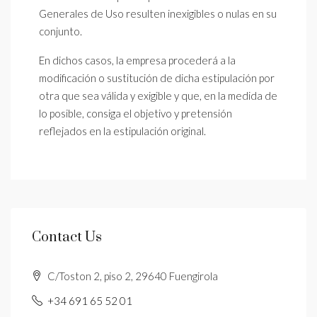
Generales de Uso resulten inexigibles o nulas en su
conjunto.
En dichos casos, la empresa procederá a la
modificación o sustitución de dicha estipulación por
otra que sea válida y exigible y que, en la medida de
lo posible, consiga el objetivo y pretensión
reflejados en la estipulación original.
Contact Us
C/Toston 2, piso 2, 29640 Fuengirola
+34 691 65 52 01