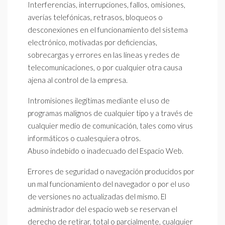
Interferencias, interrupciones, fallos, omisiones,
averías telefónicas, retrasos, bloqueos o
desconexiones en el funcionamiento del sistema
electrónico, motivadas por deficiencias,
sobrecargas y errores en las líneas y redes de
telecomunicaciones, o por cualquier otra causa
ajena al control de la empresa.
Intromisiones ilegítimas mediante el uso de
programas malignos de cualquier tipo y a través de
cualquier medio de comunicación, tales como virus
informáticos o cualesquiera otros.
Abuso indebido o inadecuado del Espacio Web.
Errores de seguridad o navegación producidos por
un mal funcionamiento del navegador o por el uso
de versiones no actualizadas del mismo. El
administrador del espacio web se reservan el
derecho de retirar, total o parcialmente, cualquier