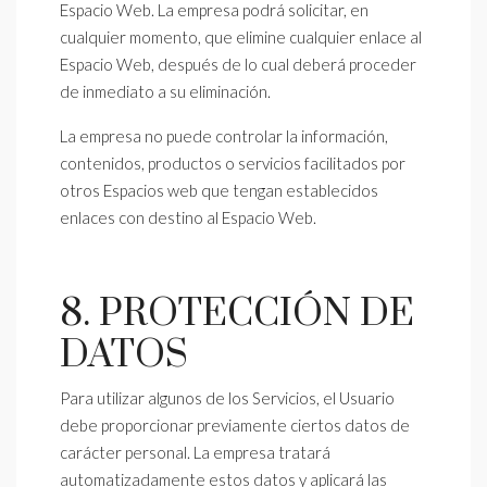
Espacio Web. La empresa podrá solicitar, en
cualquier momento, que elimine cualquier enlace al
Espacio Web, después de lo cual deberá proceder
de inmediato a su eliminación.
La empresa no puede controlar la información,
contenidos, productos o servicios facilitados por
otros Espacios web que tengan establecidos
enlaces con destino al Espacio Web.
8. PROTECCIÓN DE
DATOS
Para utilizar algunos de los Servicios, el Usuario
debe proporcionar previamente ciertos datos de
carácter personal. La empresa tratará
automatizadamente estos datos y aplicará las