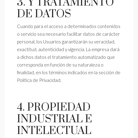
3. Y TRATAMIENTO
DE DATOS
Cuando para el acceso a determinados contenidos
o servicio sea necesario facilitar datos de carácter
personal, los Usuarios garantizarán su veracidad,
exactitud, autenticidad y vigencia. La empresa dará
a dichos datos el tratamiento automatizado que
corresponda en función de su naturaleza o
finalidad, en los términos indicados en la sección de
Política de Privacidad.
4. PROPIEDAD
INDUSTRIAL E
INTELECTUAL