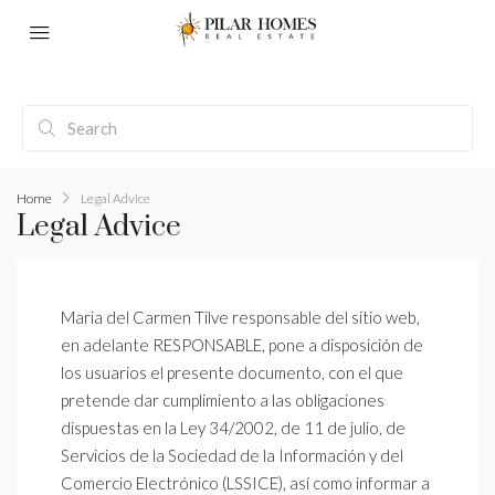
Home
Legal Advice
Legal Advice
Maria del Carmen Tilve responsable del sitio web,
en adelante RESPONSABLE, pone a disposición de
los usuarios el presente documento, con el que
pretende dar cumplimiento a las obligaciones
dispuestas en la Ley 34/2002, de 11 de julio, de
Servicios de la Sociedad de la Información y del
Comercio Electrónico (LSSICE), así como informar a