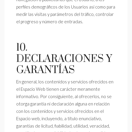
perfiles demográficos de los Usuarios así como para
medir las visitas y parámetros del tráfico, controlar
el progreso y número de entradas.
10.
DECLARACIONES Y
GARANTÍAS
En general, los contenidos y servicios ofrecidos en
el Espacio Web tienen carácter meramente
informativo. Por consiguiente, al ofrecerlos, no se
otorga garantía ni declaración alguna en relación
con los contenidos y servicios ofrecidos en el
Espacio web, incluyendo, a título enunciativo,
garantías de licitud, fiabilidad, utilidad, veracidad,