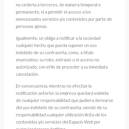
no cederla a terceros, de manera temporal o
permanente, ni a permitir el acceso a los
mencionados servicios y/o contenidos por parte de
personas ajenas.
Igualmente, se obliga a notificar a la sociedad
cualquier hecho que pueda suponer un uso
indebido de su contraseña, como, a título
enunciativo, su robo, extravío o el acceso no
autorizado, con el fin de proceder a su inmediata
cancelación.
En consecuencia, mientras no efectúe la
notificación anterior, la empresa quedará eximida
de cualquier responsabilidad que pudiera derivarse
del uso indebido de su contraseña, siendo de su
responsabilidad cualquier utilización ilícita de los
contenidos y/o servicios del Espacio Web por