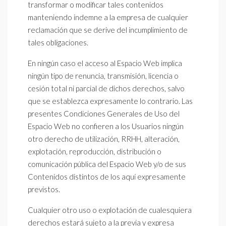
transformar o modificar tales contenidos
manteniendo indemne a la empresa de cualquier
reclamación que se derive del incumplimiento de
tales obligaciones.
En ningún caso el acceso al Espacio Web implica
ningún tipo de renuncia, transmisión, licencia o
cesión total ni parcial de dichos derechos, salvo
que se establezca expresamente lo contrario. Las
presentes Condiciones Generales de Uso del
Espacio Web no confieren a los Usuarios ningún
otro derecho de utilización, RRHH, alteración,
explotación, reproducción, distribución o
comunicación pública del Espacio Web y/o de sus
Contenidos distintos de los aquí expresamente
previstos.
Cualquier otro uso o explotación de cualesquiera
derechos estará sujeto a la previa y expresa