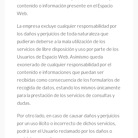
contenido o información presente en el Espacio
Web.
La empresa excluye cualquier responsabilidad por
los daños y perjuicios de toda naturaleza que
pudieran deberse a la mala utilización de los
servicios de libre disposición y uso por parte de los
Usuarios de Espacio Web. Asimismo queda
exonerado de cualquier responsabilidad por el
contenido e informaciones que puedan ser
recibidas como consecuencia de los formularios de
recogida de datos, estando los mismos únicamente
para la prestación de los servicios de consultas y
dudas.
Por otro lado, en caso de causar daños y perjuicios
por un uso ilícito o incorrecto de dichos servicios,
podrá ser el Usuario reclamado por los daños o